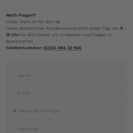
Noch Fragen?
Unser Team ist für dich da
Unser persönlicher Kundenservice steht jeden Tag von
9 -
15 Uhr
für dich bereit, um zu beraten und Fragen zu
beantworten.
Telefonnummer:
02234 984 22 966
Name
E-Mail
Thema deiner Frage
Nachricht