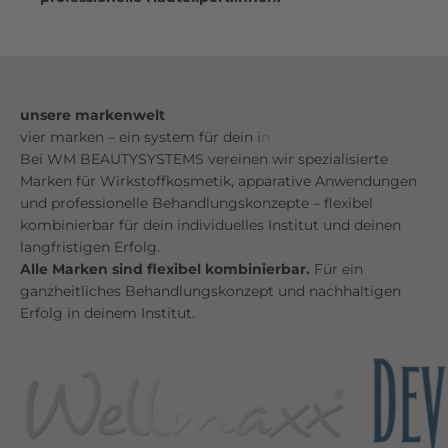
unsere markenwelt
Bei WM BEAUTYSYSTEMS vereinen wir spezialisierte
Marken für Wirkstoffkosmetik, apparative Anwendungen
und professionelle Behandlungskonzepte – flexibel
kombinierbar für dein individuelles Institut und deinen
langfristigen Erfolg.
Alle Marken sind flexibel kombinierbar.
Für ein
ganzheitliches Behandlungskonzept und nachhaltigen
Erfolg in deinem Institut.