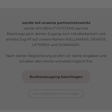
werde teil unseres partnernetzwerks
werde WM BEAUTYSYSTEMS partner
Beantrage jetzt deinen Zugang zum Händlerbereich und
erhalte Zugriff auf unsere Marken WELLMAXX®, DEVEE®,
LIFTMEE® und SUNMAXX®.
Nach deiner Registrierung prüfen wir deine Angaben und
schalten dein Konto schnellstmöglich frei.
Businesszugang beantragen
Schon B2B Partner? Zum Login