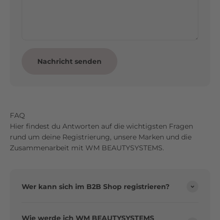
Nachricht senden
FAQ
Hier findest du Antworten auf die wichtigsten Fragen
rund um deine Registrierung, unsere Marken und die
Zusammenarbeit mit WM BEAUTYSYSTEMS.
Wer kann sich im B2B Shop registrieren?
Wie werde ich WM BEAUTYSYSTEMS