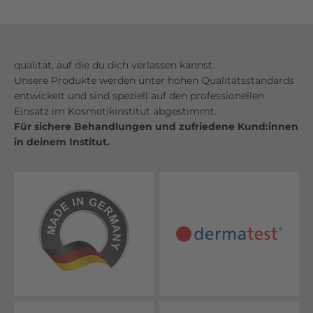
qualität, auf die du dich verlassen kannst
Unsere Produkte werden unter hohen Qualitätsstandards
entwickelt und sind speziell auf den professionellen
Einsatz im Kosmetikinstitut abgestimmt.
Für sichere Behandlungen und zufriedene Kund:innen
in deinem Institut.