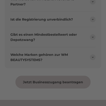
Partner?
Ist die Registrierung unverbindlich?
Gibt es einen Mindestbestellwert oder
Depotzwang?
Welche Marken gehören zur WM
BEAUTYSYSTEMS?
Jetzt Businesszugang beantragen