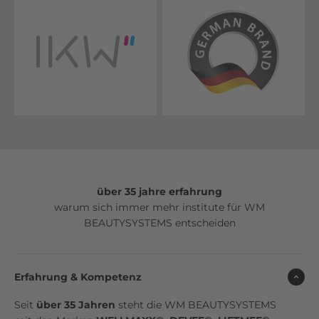
über 35 jahre erfahrung
warum sich immer mehr institute für WM
BEAUTYSYSTEMS entscheiden
Erfahrung & Kompetenz
Seit
über 35 Jahren
steht die WM BEAUTYSYSTEMS